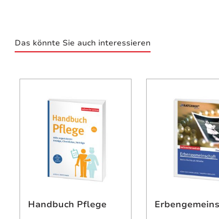
Das könnte Sie auch interessieren
Produktgalerie überspringen
Handbuch Pflege
Erbengemeins