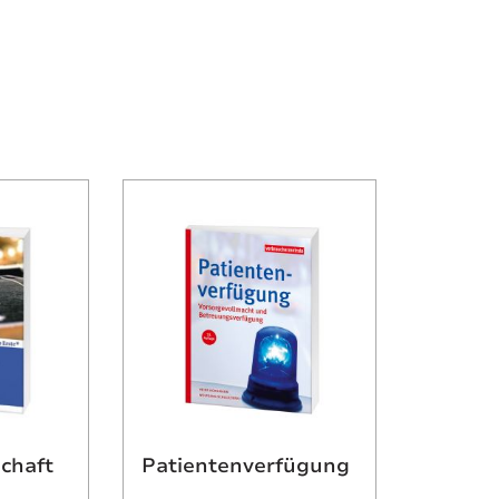
chaft
Patientenverfügung