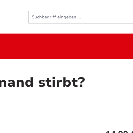
mand stirbt?