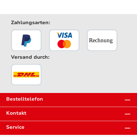
Zahlungsarten:
Versand durch:
Bestelltelefon
Kontakt
Service