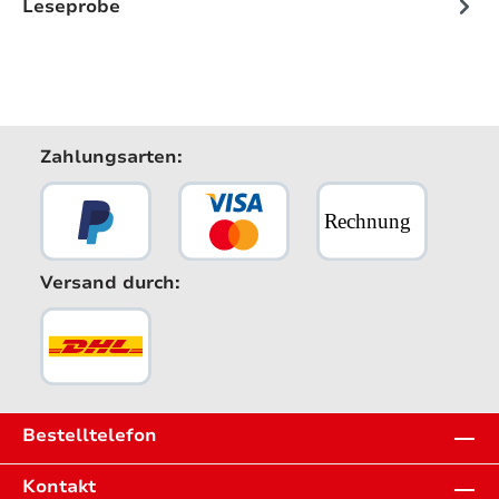
Leseprobe
Zahlungsarten:
Versand durch:
Bestelltelefon
Kontakt