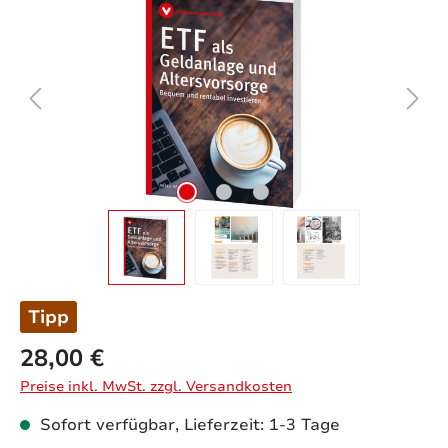
Tipp
28,00 €
Preise inkl. MwSt. zzgl. Versandkosten
Sofort verfügbar, Lieferzeit: 1-3 Tage