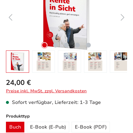
24,00 €
Preise inkl. MwSt. zzgl. Versandkosten
Sofort verfügbar, Lieferzeit: 1-3 Tage
auswählen
Produkttyp
Buch
E-Book (E-Pub)
E-Book (PDF)