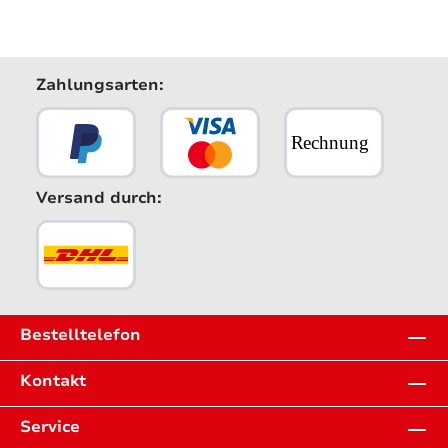
Zahlungsarten:
Versand durch:
Bestelltelefon
Kontakt
Service