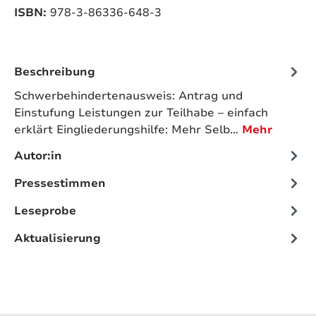
ISBN:
978-3-86336-648-3
Beschreibung
Schwerbehindertenausweis: Antrag und
Einstufung Leistungen zur Teilhabe – einfach
erklärt Eingliederungshilfe: Mehr Selb…
Mehr
Autor:in
Pressestimmen
Leseprobe
Aktualisierung