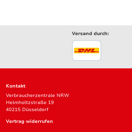
Versand durch:
Kontakt
Verbraucherzentrale NRW
Helmholtzstraße 19
40215 Düsseldorf
Vertrag widerrufen