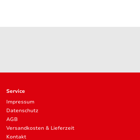
Service
Impressum
Datenschutz
AGB
Versandkosten & Lieferzeit
Kontakt