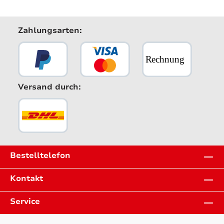
Zahlungsarten:
Versand durch:
Bestelltelefon
Kontakt
Service