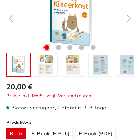
20,00 €
Preise inkl. MwSt. zzgl. Versandkosten
Sofort verfügbar, Lieferzeit: 1-3 Tage
auswählen
Produkttyp
Buch
E-Book (E-Pub)
E-Book (PDF)