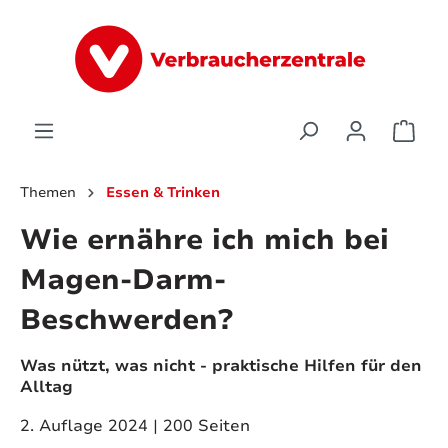
alt springen
Ware
Themen
Essen & Trinken
Wie ernähre ich mich bei
Magen-Darm-
Beschwerden?
Was nützt, was nicht - praktische Hilfen für den
Alltag
2. Auflage 2024 | 200 Seiten