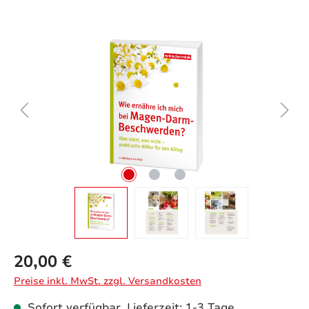
Bildergalerie überspringen
20,00 €
Preise inkl. MwSt. zzgl. Versandkosten
Sofort verfügbar, Lieferzeit: 1-3 Tage