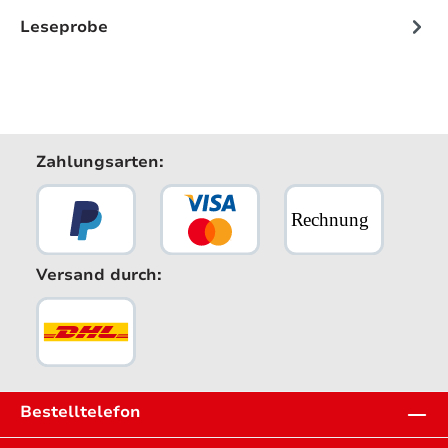
Leseprobe
Zahlungsarten:
Versand durch:
Bestelltelefon