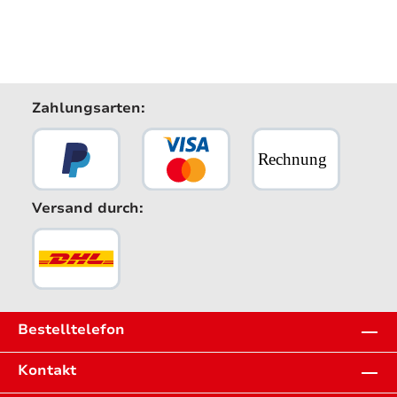
Zahlungsarten:
Versand durch:
Bestelltelefon
Kontakt