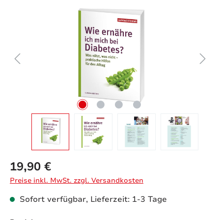
Bildergalerie überspringen
19,90 €
Preise inkl. MwSt. zzgl. Versandkosten
Sofort verfügbar, Lieferzeit: 1-3 Tage