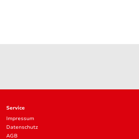
Service
Impressum
Datenschutz
AGB