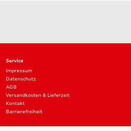
Service
Impressum
Datenschutz
AGB
Versandkosten & Lieferzeit
Kontakt
Barrierefreiheit