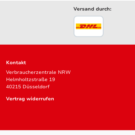
Versand durch:
Kontakt
Verbraucherzentrale NRW
Helmholtzstraße 19
40215 Düsseldorf
Vertrag widerrufen