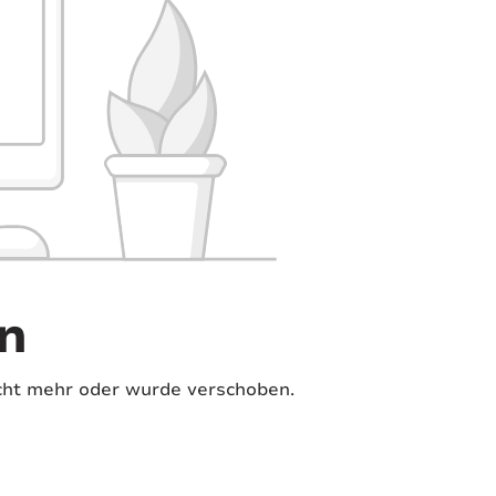
n
 nicht mehr oder wurde verschoben.