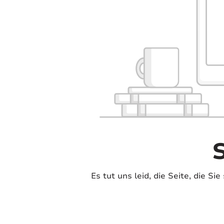
Es tut uns leid, die Seite, die S