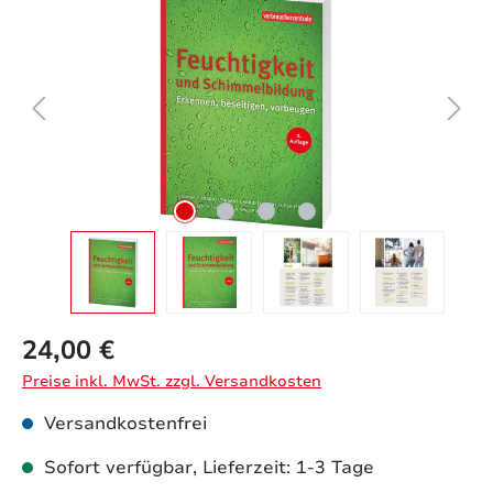
24,00 €
Preise inkl. MwSt. zzgl. Versandkosten
Versandkostenfrei
Sofort verfügbar, Lieferzeit: 1-3 Tage