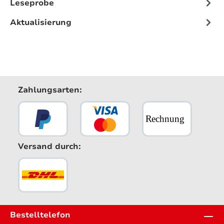
Leseprobe
Aktualisierung
Zahlungsarten:
Versand durch:
Bestelltelefon