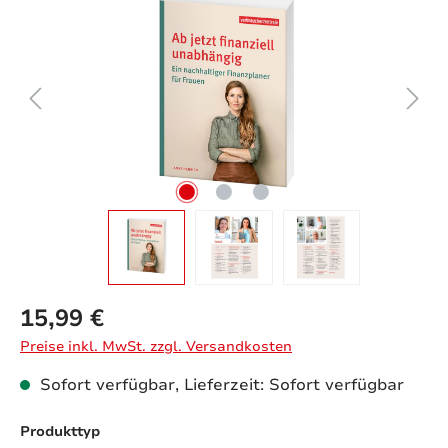
15,99 €
Preise inkl. MwSt. zzgl. Versandkosten
Sofort verfügbar, Lieferzeit: Sofort verfügbar
auswählen
Produkttyp