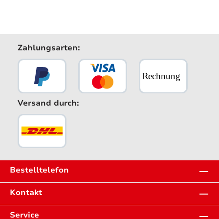
Zahlungsarten:
Versand durch:
Bestelltelefon
Kontakt
Service