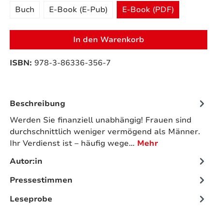
Buch
E-Book (E-Pub)
E-Book (PDF)
In den Warenkorb
ISBN:
978-3-86336-356-7
Beschreibung
Werden Sie finanziell unabhängig! Frauen sind
durchschnittlich weniger vermögend als Männer.
Ihr Verdienst ist – häufig wege…
Mehr
Autor:in
Pressestimmen
Leseprobe